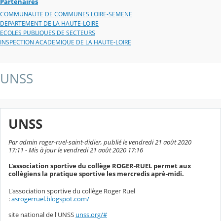
Partenaires
COMMUNAUTE DE COMMUNES LOIRE-SEMENE
DEPARTEMENT DE LA HAUTE-LOIRE
ECOLES PUBLIQUES DE SECTEURS
INSPECTION ACADEMIQUE DE LA HAUTE-LOIRE
UNSS
UNSS
Par admin roger-ruel-saint-didier, publié le vendredi 21 août 2020
17:11 - Mis à jour le vendredi 21 août 2020 17:16
L'association sportive du collège ROGER-RUEL permet aux
collègiens la pratique sportive les mercredis aprè-midi.
L'association sportive du collège Roger Ruel
:
asrogerruel.blogspot.com/
site national de l'UNSS
unss.org/#