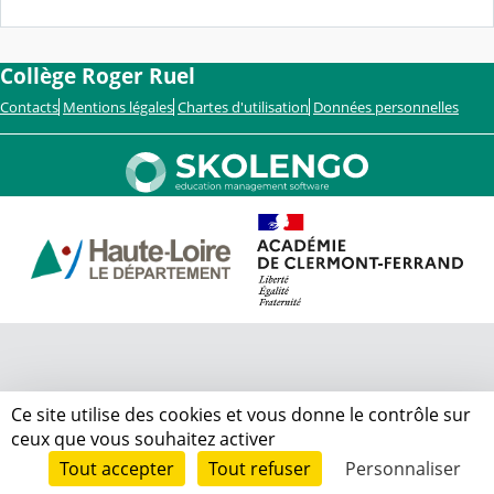
Collège Roger Ruel
Contacts
Mentions légales
Chartes d'utilisation
Données personnelles
Ce site utilise des cookies et vous donne le contrôle sur
ceux que vous souhaitez activer
Tout accepter
Tout refuser
Personnaliser