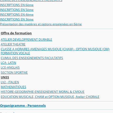
INSCRIPTIONS EN 6ème
INSCRIPTIONS EN 5ème
INSCRIPTIONS EN 4ème
INSCRIPTIONS EN 3ème
Présentation des matières et options enseignées en 6ème
Offre de formation
ATELIER DEVELOPPEMENT DURABLE
ATELIER THEATRE
CLASSE A HORAIRES AMENAGES MUSIQUE (CHAM) - OPTION MUSIQUE (OM)
FORMATION VOCALE
CUMUL DES ENSEIGNEMENTS FACULTATIFS
LCA- LATIN
LCE-ANGLAIS
SECTION SPORTIVE
UNSS
LV2 - ITALIEN
MATHEMATIQUES
HISTOIRE-GEOGRAPHIE-ENSEIGNEMENT MORAL & CIVIQUE
EDUCATION MUSICALE, CHAM et OPTION MUSIQUE, Atelier CHORALE
Organigramme - Personnels