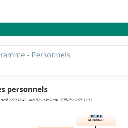
gramme - Personnels
es personnels
3 avril 2020 18:49 - Mis à jour le lundi 17 février 2025 12:53