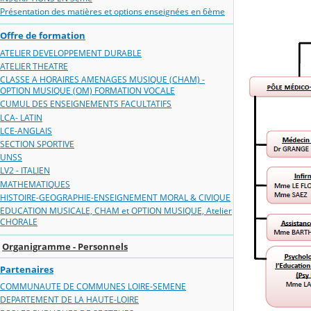
Présentation des matières et options enseignées en 6ème
Offre de formation
ATELIER DEVELOPPEMENT DURABLE
ATELIER THEATRE
CLASSE A HORAIRES AMENAGES MUSIQUE (CHAM) -
OPTION MUSIQUE (OM) FORMATION VOCALE
CUMUL DES ENSEIGNEMENTS FACULTATIFS
LCA- LATIN
LCE-ANGLAIS
SECTION SPORTIVE
UNSS
LV2 - ITALIEN
MATHEMATIQUES
HISTOIRE-GEOGRAPHIE-ENSEIGNEMENT MORAL & CIVIQUE
EDUCATION MUSICALE, CHAM et OPTION MUSIQUE, Atelier
CHORALE
Organigramme - Personnels
Partenaires
COMMUNAUTE DE COMMUNES LOIRE-SEMENE
DEPARTEMENT DE LA HAUTE-LOIRE