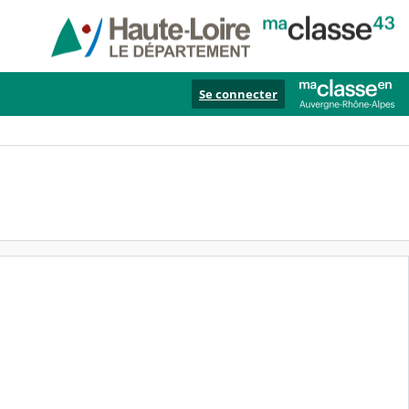
Se connecter