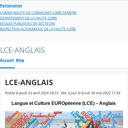
Partenaires
COMMUNAUTE DE COMMUNES LOIRE-SEMENE
DEPARTEMENT DE LA HAUTE-LOIRE
ECOLES PUBLIQUES DE SECTEURS
INSPECTION ACADEMIQUE DE LA HAUTE-LOIRE
LCE-ANGLAIS
Accueil
Blog
LCE-ANGLAIS
Publié le jeudi 23 avril 2020 18:33 - Mis à jour le lundi 30 mai 2022 17:56
Langue et Culture EUROpéenne (LCE) – Anglais