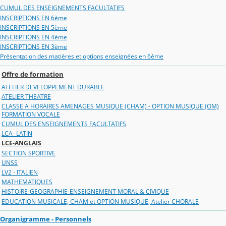
CUMUL DES ENSEIGNEMENTS FACULTATIFS
INSCRIPTIONS EN 6ème
INSCRIPTIONS EN 5ème
INSCRIPTIONS EN 4ème
INSCRIPTIONS EN 3ème
Présentation des matières et options enseignées en 6ème
Offre de formation
ATELIER DEVELOPPEMENT DURABLE
ATELIER THEATRE
CLASSE A HORAIRES AMENAGES MUSIQUE (CHAM) - OPTION MUSIQUE (OM)
FORMATION VOCALE
CUMUL DES ENSEIGNEMENTS FACULTATIFS
LCA- LATIN
LCE-ANGLAIS
SECTION SPORTIVE
UNSS
LV2 - ITALIEN
MATHEMATIQUES
HISTOIRE-GEOGRAPHIE-ENSEIGNEMENT MORAL & CIVIQUE
EDUCATION MUSICALE, CHAM et OPTION MUSIQUE, Atelier CHORALE
Organigramme - Personnels