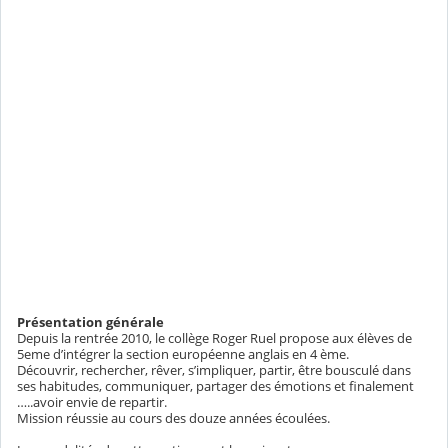
Présentation générale
Depuis la rentrée 2010, le collège Roger Ruel propose aux élèves de
5eme d’intégrer la section européenne anglais en 4 ème.
Découvrir, rechercher, rêver, s’impliquer, partir, être bousculé dans
ses habitudes, communiquer, partager des émotions et finalement
…..avoir envie de repartir.
Mission réussie au cours des douze années écoulées.