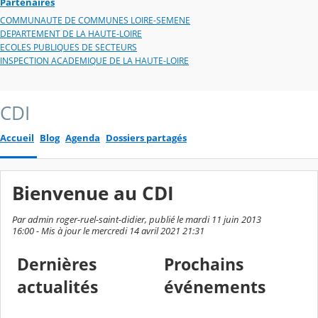
Partenaires
COMMUNAUTE DE COMMUNES LOIRE-SEMENE
DEPARTEMENT DE LA HAUTE-LOIRE
ECOLES PUBLIQUES DE SECTEURS
INSPECTION ACADEMIQUE DE LA HAUTE-LOIRE
CDI
Accueil
Blog
Agenda
Dossiers partagés
Bienvenue au CDI
Par admin roger-ruel-saint-didier, publié le mardi 11 juin 2013
16:00 - Mis à jour le mercredi 14 avril 2021 21:31
Dernières
Prochains
actualités
événements