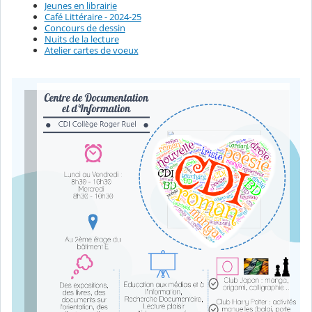
Jeunes en librairie
Café Littéraire - 2024-25
Concours de dessin
Nuits de la lecture
Atelier cartes de voeux