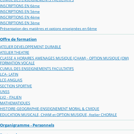
INSCRIPTIONS EN 6ème
INSCRIPTIONS EN 5ème
INSCRIPTIONS EN 4ème
INSCRIPTIONS EN 3ème
Présentation des matières et options enseignées en 6ème
Offre de formation
ATELIER DEVELOPPEMENT DURABLE
ATELIER THEATRE
CLASSE A HORAIRES AMENAGES MUSIQUE (CHAM) - OPTION MUSIQUE (OM)
FORMATION VOCALE
CUMUL DES ENSEIGNEMENTS FACULTATIFS
LCA- LATIN
LCE-ANGLAIS
SECTION SPORTIVE
UNSS
LV2 - ITALIEN
MATHEMATIQUES
HISTOIRE-GEOGRAPHIE-ENSEIGNEMENT MORAL & CIVIQUE
EDUCATION MUSICALE, CHAM et OPTION MUSIQUE, Atelier CHORALE
Organigramme - Personnels