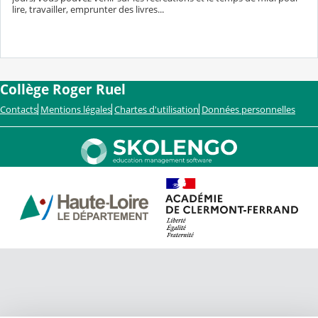
lire, travailler, emprunter des livres...
Collège Roger Ruel
Contacts
Mentions légales
Chartes d'utilisation
Données personnelles