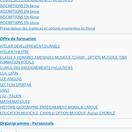
INSCRIPTIONS EN 6ème
INSCRIPTIONS EN 5ème
INSCRIPTIONS EN 4ème
INSCRIPTIONS EN 3ème
Présentation des matières et options enseignées en 6ème
Offre de formation
ATELIER DEVELOPPEMENT DURABLE
ATELIER THEATRE
CLASSE A HORAIRES AMENAGES MUSIQUE (CHAM) - OPTION MUSIQUE (OM)
FORMATION VOCALE
CUMUL DES ENSEIGNEMENTS FACULTATIFS
LCA- LATIN
LCE-ANGLAIS
SECTION SPORTIVE
UNSS
LV2 - ITALIEN
MATHEMATIQUES
HISTOIRE-GEOGRAPHIE-ENSEIGNEMENT MORAL & CIVIQUE
EDUCATION MUSICALE, CHAM et OPTION MUSIQUE, Atelier CHORALE
Organigramme - Personnels