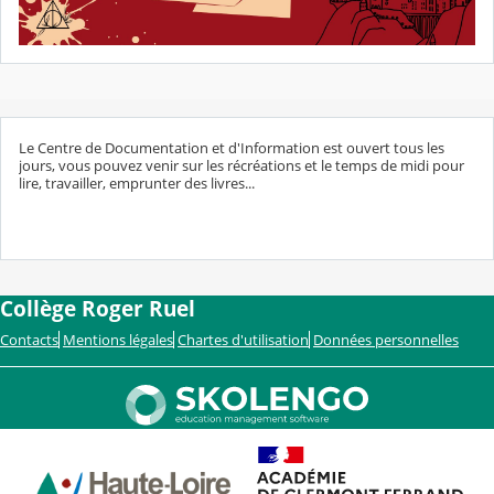
Le Centre de Documentation et d'Information est ouvert tous les
jours, vous pouvez venir sur les récréations et le temps de midi pour
lire, travailler, emprunter des livres...
Collège Roger Ruel
Contacts
Mentions légales
Chartes d'utilisation
Données personnelles