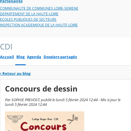
Partenaires
COMMUNAUTE DE COMMUNES LOIRE-SEMENE
DEPARTEMENT DE LA HAUTE-LOIRE
ECOLES PUBLIQUES DE SECTEURS
INSPECTION ACADEMIQUE DE LA HAUTE-LOIRE
CDI
Accueil
Blog
Agenda
Dossiers partagés
‹
Retour au blog
Concours de dessin
Par SOPHIE PREVOST, publié le lundi 5 février 2024 12:44 - Mis à jour le
lundi 5 février 2024 12:44