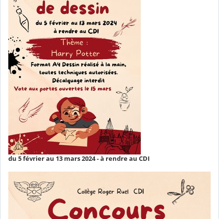
du 5 février au 13 mars 2024 - à rendre au CDI