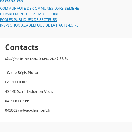
Partenaires
COMMUNAUTE DE COMMUNES LOIRE-SEMENE
DEPARTEMENT DE LA HAUTE-LOIRE
ECOLES PUBLIQUES DE SECTEURS
INSPECTION ACADEMIQUE DE LA HAUTE-LOIRE
Contacts
Modifiée le mercredi 3 avril 2024 11:10
10, rue Régis Ploton
LA PECHOIRE
43 140 Saint-Didier-en-Velay
04 71 61 03 66
0430027w@ac-clermont.fr