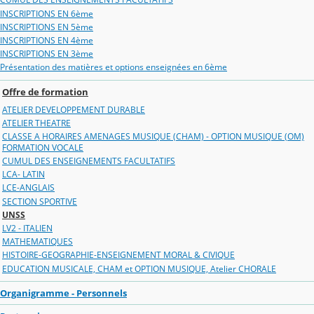
INSCRIPTIONS EN 6ème
INSCRIPTIONS EN 5ème
INSCRIPTIONS EN 4ème
INSCRIPTIONS EN 3ème
Présentation des matières et options enseignées en 6ème
Offre de formation
ATELIER DEVELOPPEMENT DURABLE
ATELIER THEATRE
CLASSE A HORAIRES AMENAGES MUSIQUE (CHAM) - OPTION MUSIQUE (OM)
FORMATION VOCALE
CUMUL DES ENSEIGNEMENTS FACULTATIFS
LCA- LATIN
LCE-ANGLAIS
SECTION SPORTIVE
UNSS
LV2 - ITALIEN
MATHEMATIQUES
HISTOIRE-GEOGRAPHIE-ENSEIGNEMENT MORAL & CIVIQUE
EDUCATION MUSICALE, CHAM et OPTION MUSIQUE, Atelier CHORALE
Organigramme - Personnels