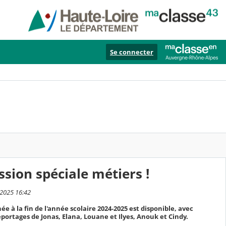
Se connecter
sion spéciale métiers !
 2025 16:42
ée à la fin de l'année scolaire 2024-2025 est disponible, avec
eportages de Jonas, Elana, Louane et Ilyes, Anouk et Cindy.