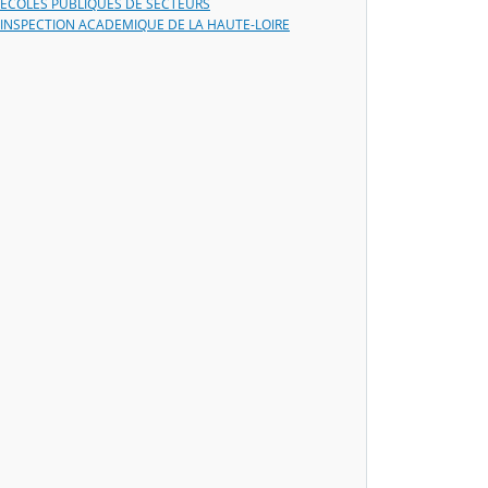
ECOLES PUBLIQUES DE SECTEURS
INSPECTION ACADEMIQUE DE LA HAUTE-LOIRE