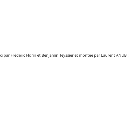
ci par Frédéric Florin et Benjamin Teyssier et montée par Laurent ANUB :