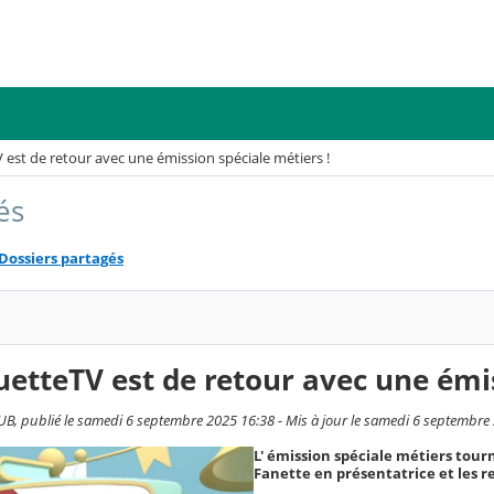
est de retour avec une émission spéciale métiers !
és
Dossiers partagés
etteTV est de retour avec une émis
, publié le samedi 6 septembre 2025 16:38 - Mis à jour le samedi 6 septembre
L' émission spéciale métiers tourn
Fanette en présentatrice et les r