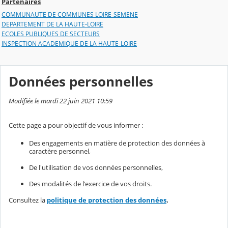
Partenaires
COMMUNAUTE DE COMMUNES LOIRE-SEMENE
DEPARTEMENT DE LA HAUTE-LOIRE
ECOLES PUBLIQUES DE SECTEURS
INSPECTION ACADEMIQUE DE LA HAUTE-LOIRE
Données personnelles
Modifiée le mardi 22 juin 2021 10:59
Cette page a pour objectif de vous informer :
Des engagements en matière de protection des données à
caractère personnel,
De l'utilisation de vos données personnelles,
Des modalités de l'exercice de vos droits.
Consultez la
politique de protection des données
.